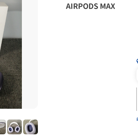
AIRPODS MAX