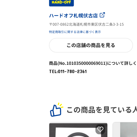
ハードオフ札幌伏古店
〒007-0862北海道札幌市東区伏古二条3-3-15
特定商取引に関する法律に基づく表示
この店舗の商品を見る
商品(No.1010350000069011)について詳し
TEL:011-780-2361
この商品を見ている