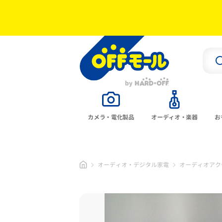
カメラ・電化製品
オーディオ・楽器
お
オーディオ・デジタル家電
オーディオアク