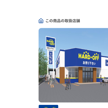
この商品の取扱店舗