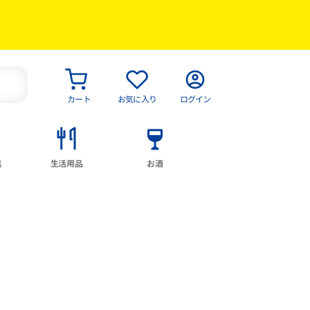
カート
お気に入り
ログイン
具
生活用品
お酒