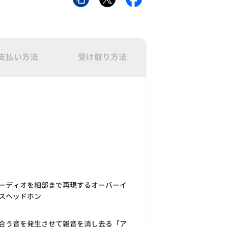
支払い方法
受け取り方法
ーディオを細部まで再現するオーバーイ
スヘッドホン
合う音を発生させて雑音を消し去る「ア