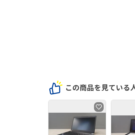
この商品を見ている