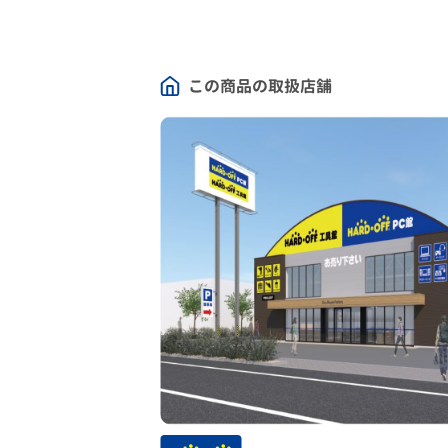
この商品の取扱店舗