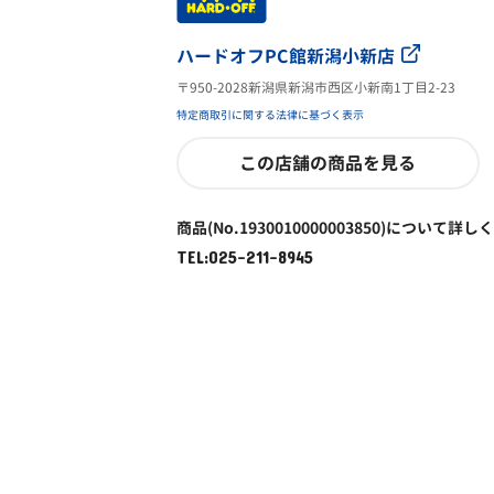
ハードオフPC館新潟小新店
〒950-2028新潟県新潟市西区小新南1丁目2-23
特定商取引に関する法律に基づく表示
この店舗の商品を見る
商品(No.1930010000003850)について詳し
TEL:025-211-8945