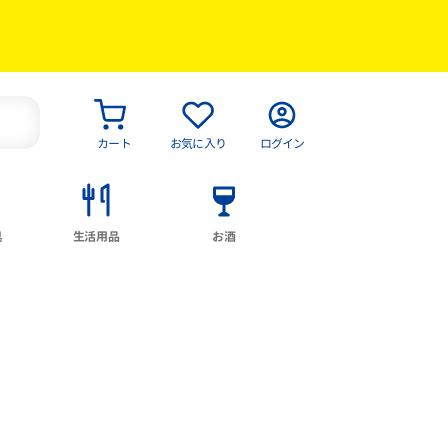
カート
お気に入り
ログイン
具
生活用品
お酒