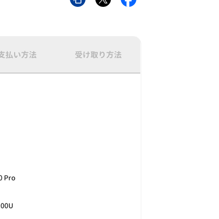
支払い方法
受け取り方法
0 Pro
6200U