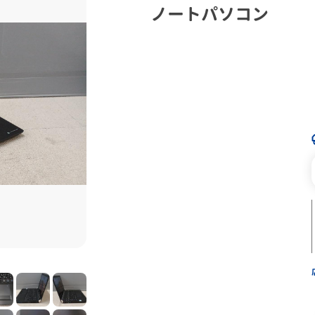
ノートパソコン