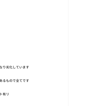
なり劣化しています
あるもので全てです
ト有リ