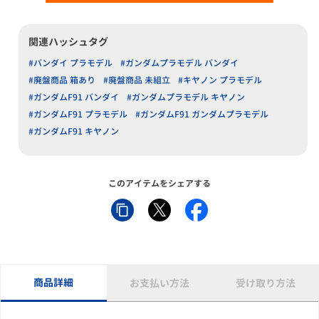
関連ハッシュタグ
#バンダイ プラモデル
#ガンダムプラモデル バンダイ
#廃盤商品 箱あり
#廃盤商品 未組立
#キヤノン プラモデル
#ガンダムF91 バンダイ
#ガンダムプラモデル キヤノン
#ガンダムF91 プラモデル
#ガンダムF91 ガンダムプラモデル
#ガンダムF91 キヤノン
このアイテムをシェアする
商品詳細
お支払い方法
受け取り方法