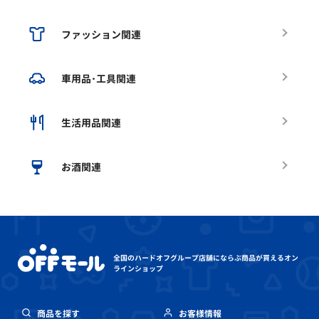
ファッション関連
車用品･工具関連
生活用品関連
お酒関連
全国のハードオフグループ店舗にならぶ
商品が買えるオン
ラインショップ
商品を探す
お客様情報