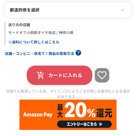
都道府県を選択
送り元の店舗
モードオフ小田原ダイヤ街店 / 神奈川県
※送料について詳しくはこちら
店舗・コンビニ・自宅で！商品の受取方法
カートに入れる
店頭でも販売している為、タイミングによりご注文時に在庫切れとなる場合
があります。