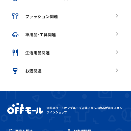
ファッション関連
車用品･工具関連
生活用品関連
お酒関連
全国のハードオフグループ店舗にならぶ
商品が買えるオン
ラインショップ