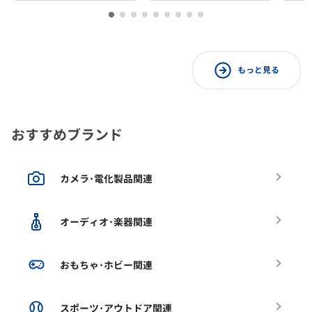
もっと見る
おすすめブランド
カメラ･電化製品関連
オーディオ･楽器関連
おもちゃ･ホビー関連
スポーツ･アウトドア関連