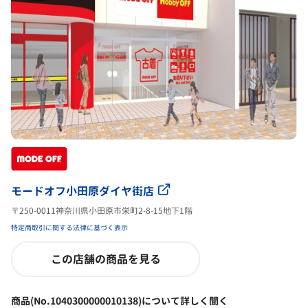
モードオフ小田原ダイヤ街店
〒250-0011神奈川県小田原市栄町2-8-15地下1階
特定商取引に関する法律に基づく表示
この店舗の商品を見る
商品(No.1040300000010138)について詳しく聞く