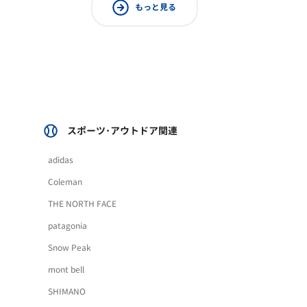
もっと見る
スポーツ･アウトドア関連
adidas
Coleman
THE NORTH FACE
patagonia
Snow Peak
mont bell
SHIMANO