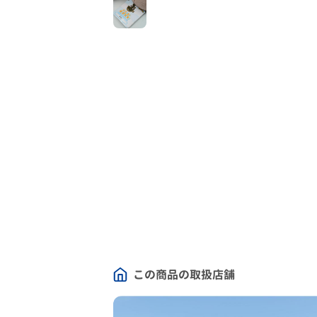
この商品の取扱店舗