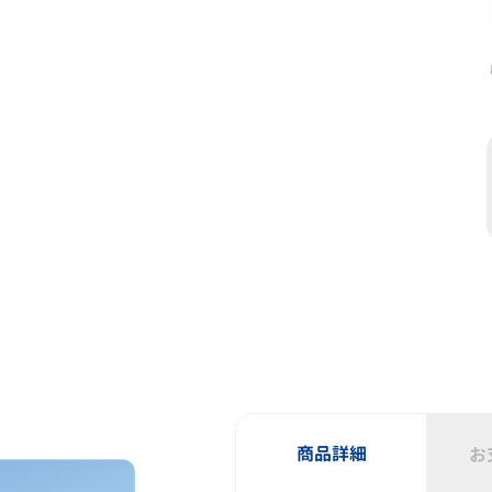
商品詳細
お