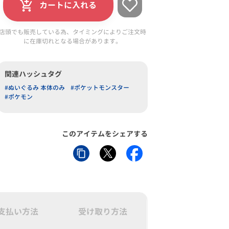
カートに入れる
店頭でも販売している為、タイミングによりご注文時
に在庫切れとなる場合があります。
関連ハッシュタグ
#ぬいぐるみ 本体のみ
#ポケットモンスター
#ポケモン
このアイテムをシェアする
支払い方法
受け取り方法