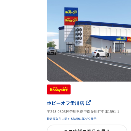
ホビーオフ愛川店
〒243-0303神奈川県愛甲郡愛川町中津1591-1
特定商取引に関する法律に基づく表示