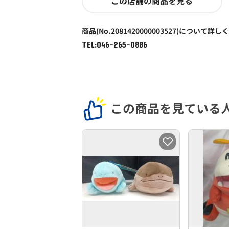
この店舗の商品を見る
商品(No.2081420000003527)について詳し
TEL:046-265-0886
この商品を見ている