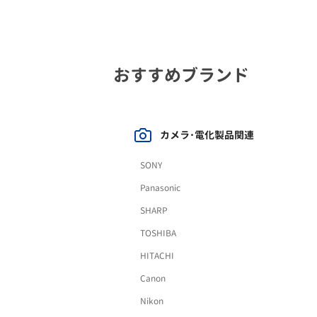
おすすめブランド
カメラ･電化製品関連
SONY
Panasonic
SHARP
TOSHIBA
HITACHI
Canon
Nikon