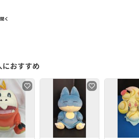
く聞く
人におすすめ