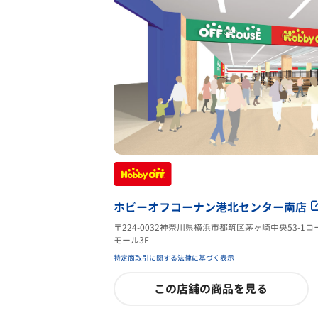
ホビーオフコーナン港北センター南店
〒224-0032神奈川県横浜市都筑区茅ヶ崎中央53-
モール3F
特定商取引に関する法律に基づく表示
この店舗の商品を見る