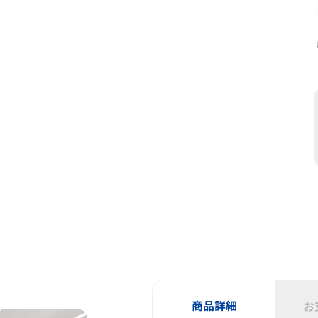
商品詳細
お