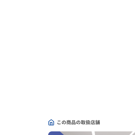
この商品の取扱店舗