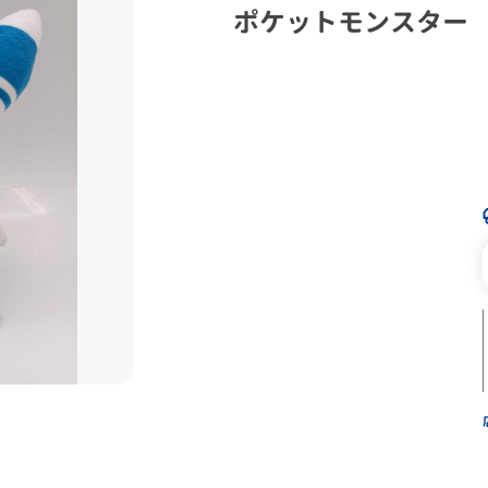
ポケットモンスター