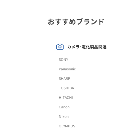
おすすめブランド
カメラ･電化製品関連
SONY
Panasonic
SHARP
TOSHIBA
HITACHI
Canon
Nikon
OLYMPUS