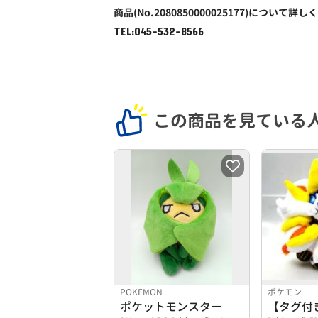
商品(No.2080850000025177)について詳し
TEL:045-532-8566
この商品を見ている
POKEMON
ポケモン
ポケットモンスター