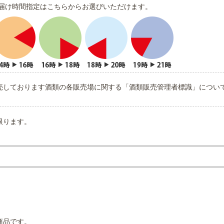
届け時間指定はこちらからお選びいただけます。
売しております酒類の各販売場に関する「酒類販売管理者標識」につい
限ります。
商品です。