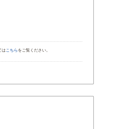
ては
こちら
をご覧ください。