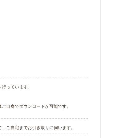
を行っています。
様ご自身でダウンロードが可能です。
て、ご自宅までお引き取りに伺います。