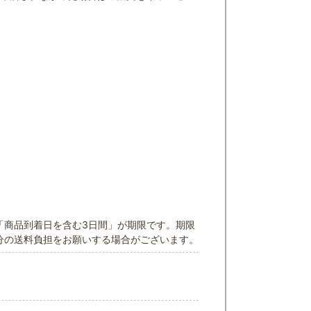
「商品到着日を含む3日間」が期限です。期限
分の送料負担をお願いする場合がございます。