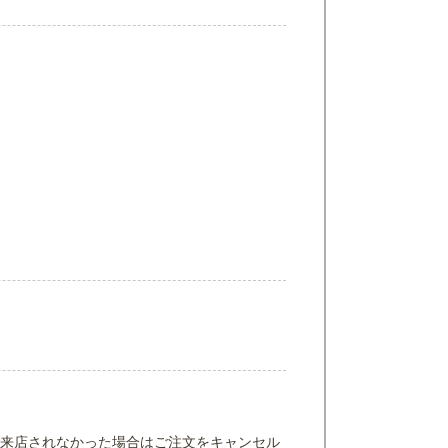
来店されなかった場合はご注文をキャンセル