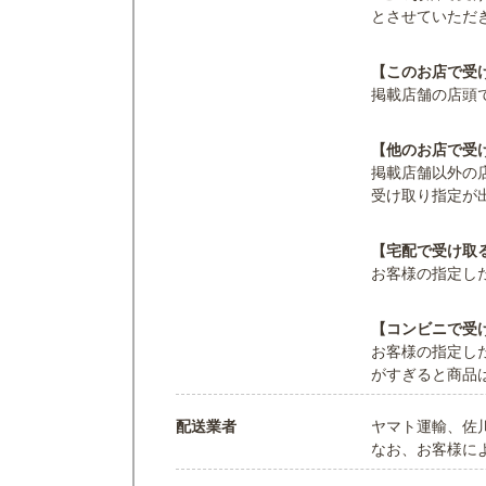
とさせていただ
【このお店で受
掲載店舗の店頭
【他のお店で受
掲載店舗以外の
受け取り指定が
【宅配で受け取
お客様の指定し
【コンビニで受
お客様の指定し
がすぎると商品
配送業者
ヤマト運輸、佐
なお、お客様に