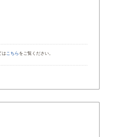
ては
こちら
をご覧ください。