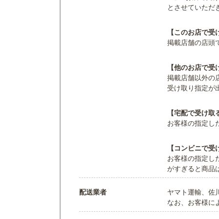
とさせていただ
【このお店で受
掲載店舗の店頭
【他のお店で受
掲載店舗以外の
受け取り指定が
【宅配で受け取
お客様の指定し
【コンビニで受
お客様の指定し
がすぎると商品
配送業者
ヤマト運輸、佐
なお、お客様に