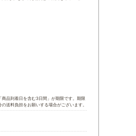
「商品到着日を含む3日間」が期限です。期限
分の送料負担をお願いする場合がございます。