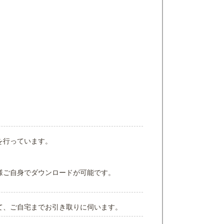
を行っています。
様ご自身でダウンロードが可能です。
て、ご自宅までお引き取りに伺います。