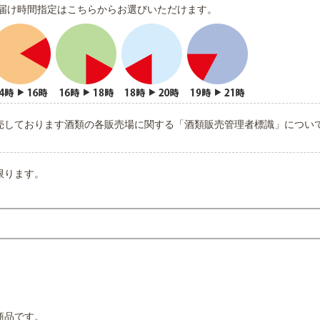
届け時間指定はこちらからお選びいただけます。
売しております酒類の各販売場に関する「酒類販売管理者標識」につい
限ります。
商品です。