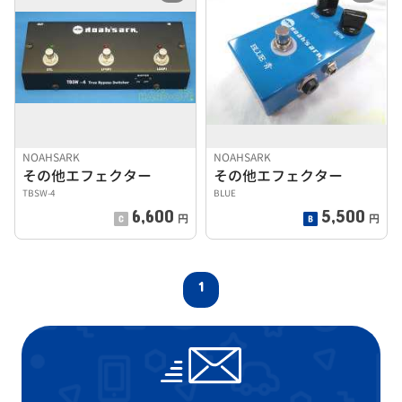
NOAHSARK
NOAHSARK
その他エフェクター
その他エフェクター
TBSW-4
BLUE
6,600
5,500
円
円
1