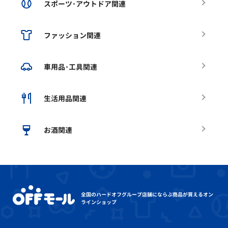
スポーツ･アウトドア関連
ファッション関連
車用品･工具関連
生活用品関連
お酒関連
全国のハードオフグループ店舗にならぶ
商品が買えるオン
ラインショップ