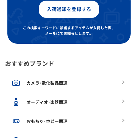
入荷通知を登録する
この検索キーワードに該当するアイテムが入荷した際、
メールにてお知らせします。
おすすめブランド
カメラ･電化製品関連
オーディオ･楽器関連
おもちゃ･ホビー関連