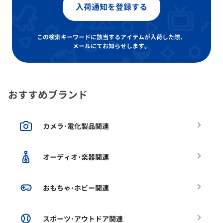
入荷通知を登録する
この検索キーワードに該当するアイテムが入荷した際、
メールにてお知らせします。
おすすめブランド
カメラ･電化製品関連
オーディオ･楽器関連
おもちゃ･ホビー関連
スポーツ･アウトドア関連