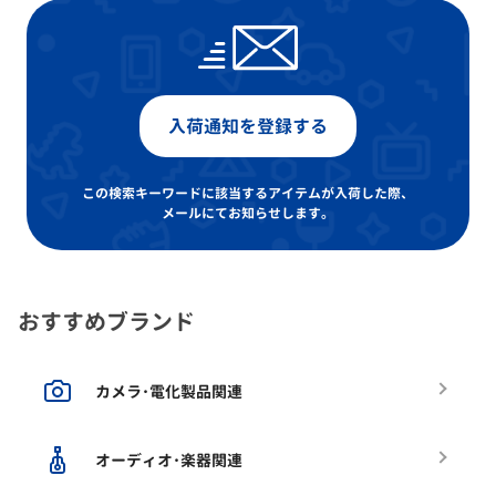
入荷通知を登録する
この検索キーワードに該当するアイテムが入荷した際、
メールにてお知らせします。
おすすめブランド
カメラ･電化製品関連
オーディオ･楽器関連