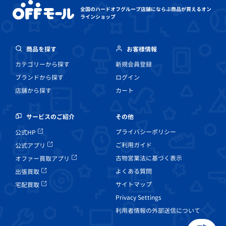
全国のハードオフグループ店舗にならぶ
商品が買えるオン
ラインショップ
商品を探す
お客様情報
カテゴリーから探す
新規会員登録
ブランドから探す
ログイン
店舗から探す
カート
その他
サービスのご紹介
プライバシーポリシー
公式HP
ご利用ガイド
公式アプリ
古物営業法に基づく表示
オファー買取アプリ
よくある質問
出張買取
サイトマップ
宅配買取
Privacy Settings
利用者情報の外部送信について