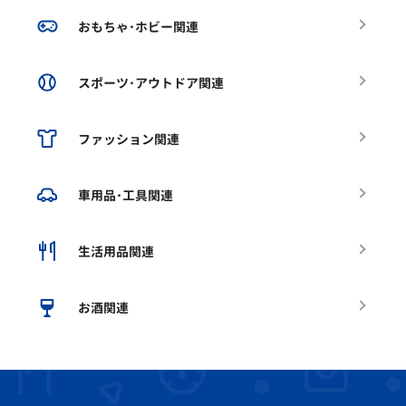
おもちゃ･ホビー関連
スポーツ･アウトドア関連
ファッション関連
車用品･工具関連
生活用品関連
お酒関連