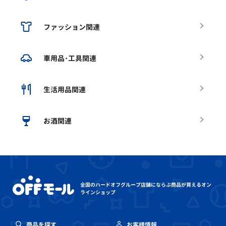
ファッション関連
車用品･工具関連
生活用品関連
お酒関連
全国のハードオフグループ店舗にならぶ
商品が買えるオン
ラインショップ
商品を探す
お客様情報