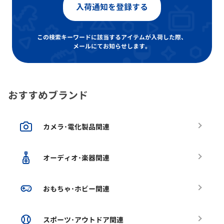
入荷通知を登録する
この検索キーワードに該当するアイテムが入荷した際、
メールにてお知らせします。
おすすめブランド
カメラ･電化製品関連
オーディオ･楽器関連
おもちゃ･ホビー関連
スポーツ･アウトドア関連