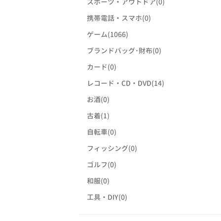
スポーツ・アウトドア(0)
携帯電話・スマホ(0)
ゲーム(1066)
ブランドバッグ･財布(0)
カード(0)
レコード・CD・DVD(14)
お酒(0)
古着(1)
自転車(0)
フィッシング(0)
ゴルフ(0)
和服(0)
工具・DIY(0)