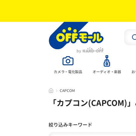
カメラ・電化製品
オーディオ・楽器
お
CAPCOM
「
カプコン(CAPCOM)
」
絞り込みキーワード