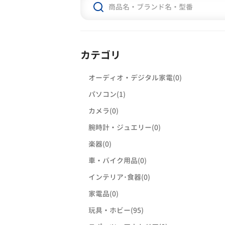
カテゴリ
オーディオ・デジタル家電(0)
パソコン(1)
カメラ(0)
腕時計・ジュエリー(0)
楽器(0)
車・バイク用品(0)
インテリア･食器(0)
家電品(0)
玩具・ホビー(95)