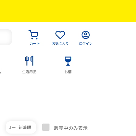
カート
お気に入り
ログイン
具
生活用品
お酒
新着順
販売中のみ表示