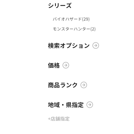
シリーズ
バイオハザード(29)
モンスターハンター(2)
検索オプション
価格
商品ランク
地域・県指定
+店舗指定