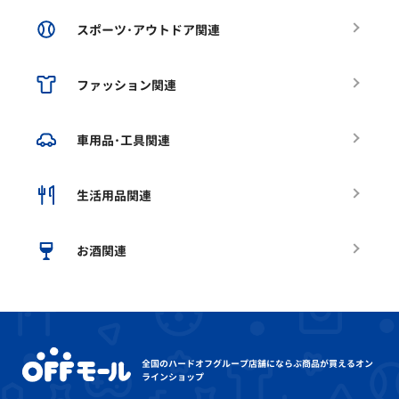
スポーツ･アウトドア関連
ファッション関連
車用品･工具関連
生活用品関連
お酒関連
全国のハードオフグループ店舗にならぶ
商品が買えるオン
ラインショップ