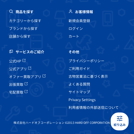
商品を探す
お客様情報
カテゴリーから探す
新規会員登録
ブランドから探す
ログイン
店舗から探す
カート
その他
サービスのご紹介
プライバシーポリシー
公式HP
ご利用ガイド
公式アプリ
古物営業法に基づく表示
オファー買取アプリ
よくある質問
出張買取
サイトマップ
宅配買取
Privacy Settings
利用者情報の外部送信について
株式会社ハードオフコーポレーション ©2013 HARD OFF CORPORATION Co, Ltd.
絞り込み