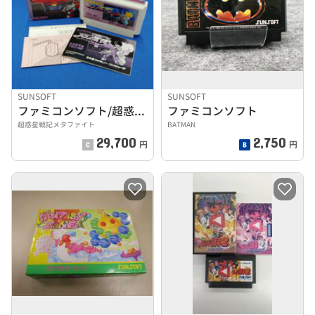
SUNSOFT
SUNSOFT
ファミコンソフト/超惑星戦記メタファイト
ファミコンソフト
超惑星戦記メタファイト
BATMAN
29,700
2,750
円
円