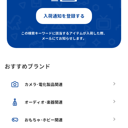
入荷通知を登録する
この検索キーワードに該当するアイテムが入荷した際、
メールにてお知らせします。
おすすめブランド
カメラ･電化製品関連
オーディオ･楽器関連
おもちゃ･ホビー関連