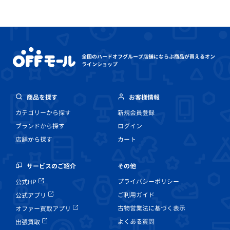
全国のハードオフグループ店舗にならぶ
商品が買えるオン
ラインショップ
商品を探す
お客様情報
カテゴリーから探す
新規会員登録
ブランドから探す
ログイン
店舗から探す
カート
その他
サービスのご紹介
プライバシーポリシー
公式HP
ご利用ガイド
公式アプリ
古物営業法に基づく表示
オファー買取アプリ
よくある質問
出張買取