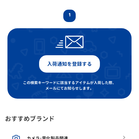
1
入荷通知を登録する
この検索キーワードに該当するアイテムが入荷した際、
メールにてお知らせします。
おすすめブランド
カメラ･電化製品関連