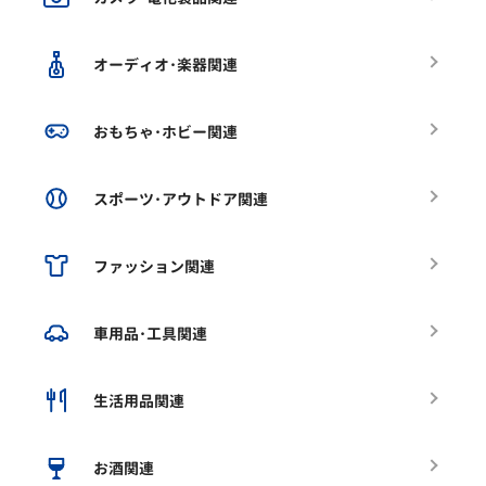
オーディオ･楽器関連
おもちゃ･ホビー関連
スポーツ･アウトドア関連
ファッション関連
車用品･工具関連
生活用品関連
お酒関連