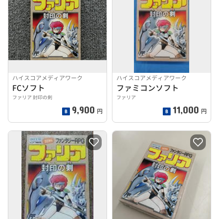
ハイスコアメディアワーク
ハイスコアメディアワーク
FCソフト
ファミコンソフト
ファリア 封印の剣
ファリア
9,900
11,000
円
円