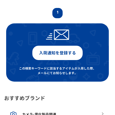
1
入荷通知を登録する
この検索キーワードに該当するアイテムが入荷した際、
メールにてお知らせします。
おすすめブランド
カメラ･電化製品関連