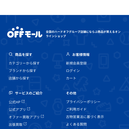
全国のハードオフグループ店舗にならぶ
商品が買えるオン
ラインショップ
商品を探す
お客様情報
カテゴリーから探す
新規会員登録
ブランドから探す
ログイン
店舗から探す
カート
その他
サービスのご紹介
プライバシーポリシー
公式HP
ご利用ガイド
公式アプリ
古物営業法に基づく表示
オファー買取アプリ
よくある質問
出張買取