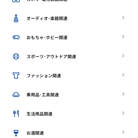
オーディオ･楽器関連
おもちゃ･ホビー関連
スポーツ･アウトドア関連
ファッション関連
車用品･工具関連
生活用品関連
お酒関連