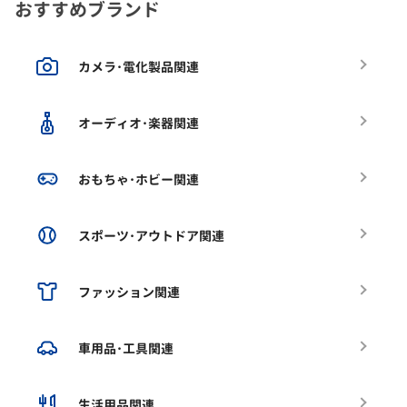
おすすめブランド
カメラ･電化製品関連
オーディオ･楽器関連
おもちゃ･ホビー関連
スポーツ･アウトドア関連
ファッション関連
車用品･工具関連
生活用品関連