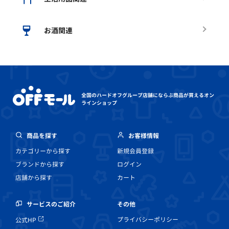
お酒関連
全国のハードオフグループ店舗にならぶ
商品が買えるオン
ラインショップ
商品を探す
お客様情報
カテゴリーから探す
新規会員登録
ブランドから探す
ログイン
店舗から探す
カート
その他
サービスのご紹介
プライバシーポリシー
公式HP