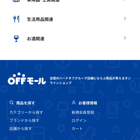
生活用品関連
お酒関連
全国のハードオフグループ店舗にならぶ
商品が買えるオン
ラインショップ
商品を探す
お客様情報
カテゴリーから探す
新規会員登録
ブランドから探す
ログイン
店舗から探す
カート