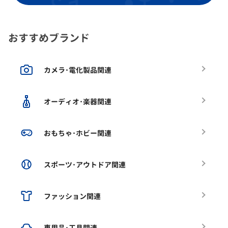
おすすめブランド
カメラ･電化製品関連
オーディオ･楽器関連
おもちゃ･ホビー関連
スポーツ･アウトドア関連
ファッション関連
車用品･工具関連