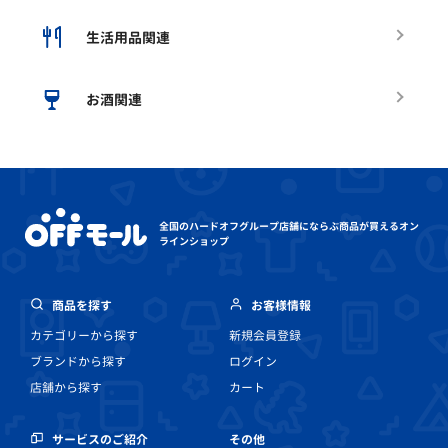
生活用品関連
お酒関連
全国のハードオフグループ店舗にならぶ
商品が買えるオン
ラインショップ
商品を探す
お客様情報
カテゴリーから探す
新規会員登録
ブランドから探す
ログイン
店舗から探す
カート
その他
サービスのご紹介