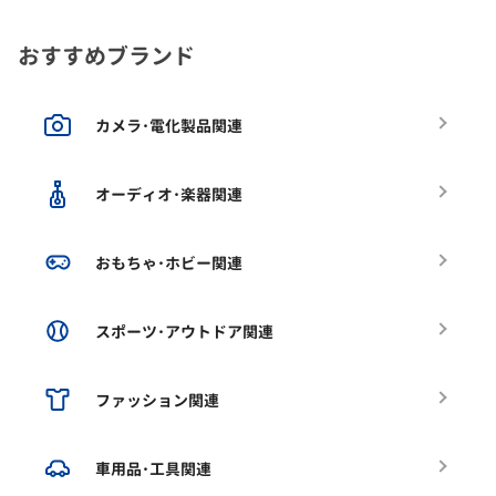
おすすめブランド
カメラ･電化製品関連
オーディオ･楽器関連
おもちゃ･ホビー関連
スポーツ･アウトドア関連
ファッション関連
車用品･工具関連