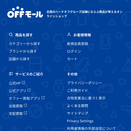
全国のハードオフグループ店舗にならぶ
商品が買えるオン
ラインショップ
商品を探す
お客様情報
カテゴリーから探す
新規会員登録
ブランドから探す
ログイン
店舗から探す
カート
その他
サービスのご紹介
プライバシーポリシー
公式HP
ご利用ガイド
公式アプリ
古物営業法に基づく表示
オファー買取アプリ
よくある質問
出張買取
サイトマップ
宅配買取
Privacy Settings
利用者情報の外部送信について