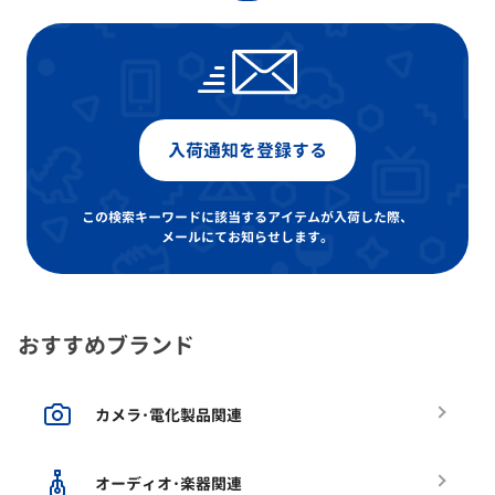
入荷通知を登録する
この検索キーワードに該当するアイテムが入荷した際、
メールにてお知らせします。
おすすめブランド
カメラ･電化製品関連
オーディオ･楽器関連