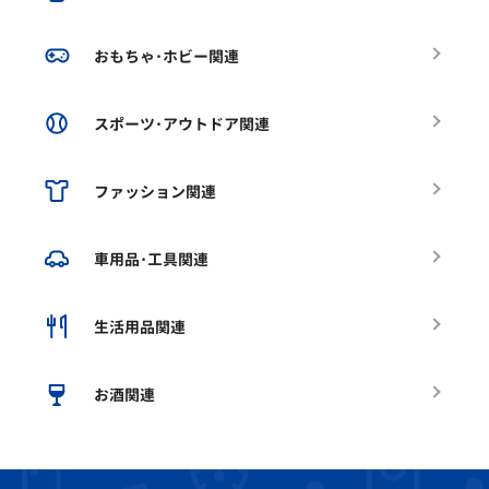
おもちゃ･ホビー関連
スポーツ･アウトドア関連
ファッション関連
車用品･工具関連
生活用品関連
お酒関連