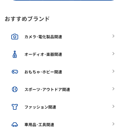
おすすめブランド
カメラ･電化製品関連
オーディオ･楽器関連
おもちゃ･ホビー関連
スポーツ･アウトドア関連
ファッション関連
車用品･工具関連