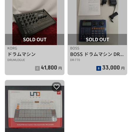
SOLD OUT
SOLD OUT
KORG
BOSS
ドラムマシン
BOSS ドラムマシン DR-770
DRUMLOGUE
DR-770
41,800
33,000
円
円