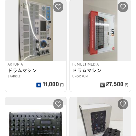
ARTURIA
IK MULTIMEDIA
ドラムマシン
ドラムマシン
SPARK LE
UNO DRUM
11,000
27,500
円
円