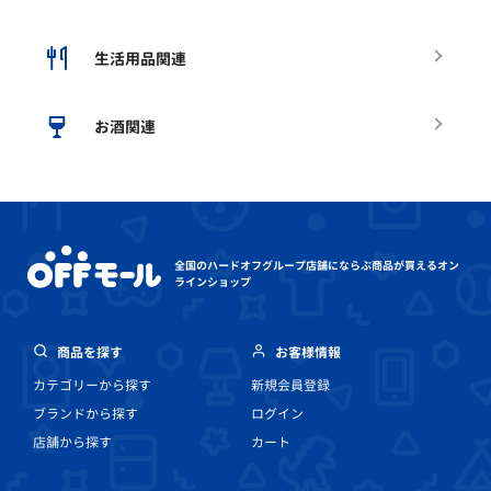
生活用品関連
お酒関連
全国のハードオフグループ店舗にならぶ
商品が買えるオン
ラインショップ
商品を探す
お客様情報
カテゴリーから探す
新規会員登録
ブランドから探す
ログイン
店舗から探す
カート