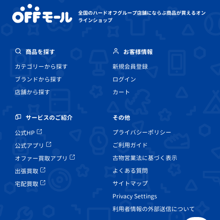
全国のハードオフグループ店舗にならぶ
商品が買えるオン
ラインショップ
商品を探す
お客様情報
カテゴリーから探す
新規会員登録
ブランドから探す
ログイン
店舗から探す
カート
その他
サービスのご紹介
プライバシーポリシー
公式HP
ご利用ガイド
公式アプリ
古物営業法に基づく表示
オファー買取アプリ
よくある質問
出張買取
サイトマップ
宅配買取
Privacy Settings
利用者情報の外部送信について