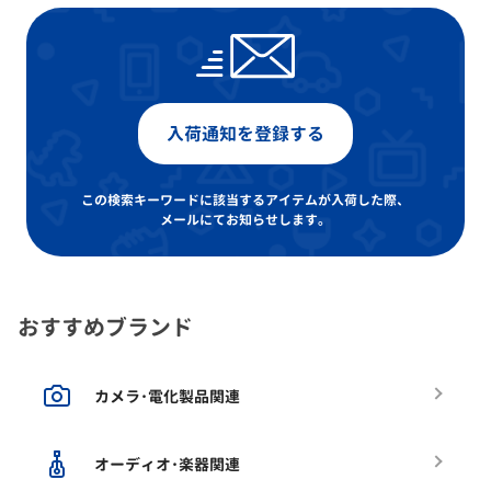
入荷通知を登録する
この検索キーワードに該当するアイテムが入荷した際、
メールにてお知らせします。
おすすめブランド
カメラ･電化製品関連
オーディオ･楽器関連