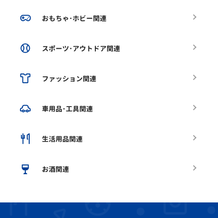
おもちゃ･ホビー関連
スポーツ･アウトドア関連
ファッション関連
車用品･工具関連
生活用品関連
お酒関連