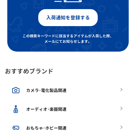
入荷通知を登録する
この検索キーワードに該当するアイテムが入荷した際、
メールにてお知らせします。
おすすめブランド
カメラ･電化製品関連
オーディオ･楽器関連
おもちゃ･ホビー関連