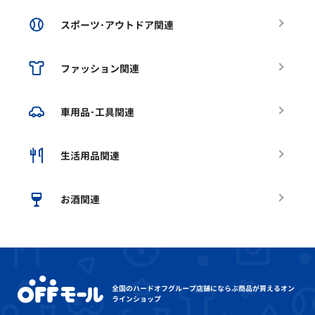
スポーツ･アウトドア関連
ファッション関連
車用品･工具関連
生活用品関連
お酒関連
全国のハードオフグループ店舗にならぶ
商品が買えるオン
ラインショップ