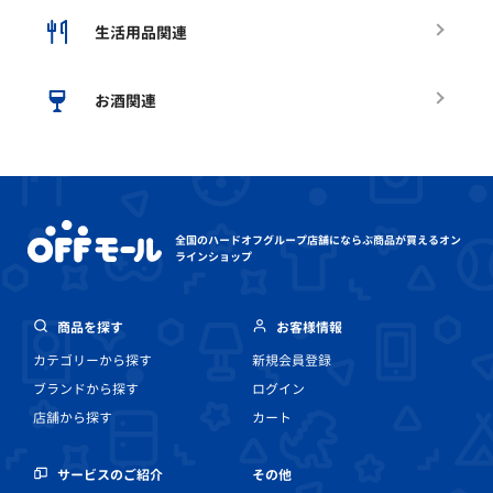
生活用品関連
お酒関連
全国のハードオフグループ店舗にならぶ
商品が買えるオン
ラインショップ
商品を探す
お客様情報
カテゴリーから探す
新規会員登録
ブランドから探す
ログイン
店舗から探す
カート
その他
サービスのご紹介