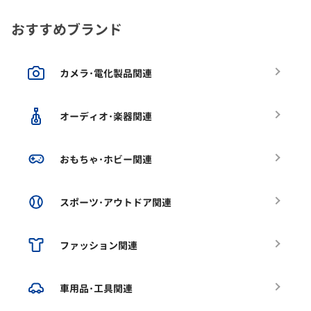
おすすめブランド
カメラ･電化製品関連
オーディオ･楽器関連
おもちゃ･ホビー関連
スポーツ･アウトドア関連
ファッション関連
車用品･工具関連