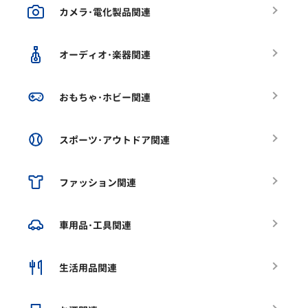
カメラ･電化製品関連
オーディオ･楽器関連
おもちゃ･ホビー関連
スポーツ･アウトドア関連
ファッション関連
車用品･工具関連
生活用品関連