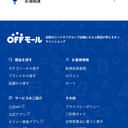
お酒関連
全国のハードオフグループ店舗にならぶ
商品が買えるオン
ラインショップ
商品を探す
お客様情報
カテゴリーから探す
新規会員登録
ブランドから探す
ログイン
店舗から探す
カート
その他
サービスのご紹介
プライバシーポリシー
公式HP
ご利用ガイド
公式アプリ
古物営業法に基づく表示
オファー買取アプリ