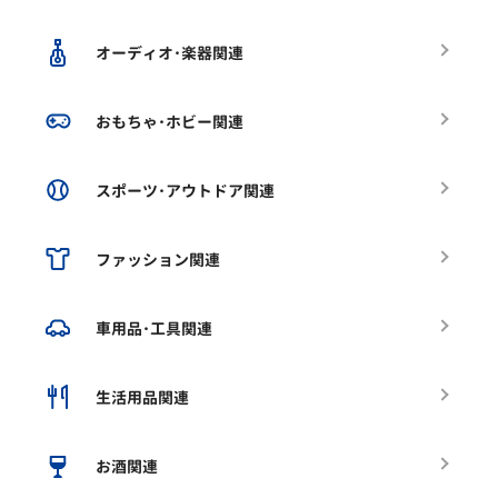
オーディオ･楽器関連
おもちゃ･ホビー関連
スポーツ･アウトドア関連
ファッション関連
車用品･工具関連
生活用品関連
お酒関連