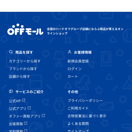
全国のハードオフグループ店舗にならぶ
商品が買えるオン
ラインショップ
商品を探す
お客様情報
カテゴリーから探す
新規会員登録
ブランドから探す
ログイン
店舗から探す
カート
その他
サービスのご紹介
プライバシーポリシー
公式HP
ご利用ガイド
公式アプリ
古物営業法に基づく表示
オファー買取アプリ
よくある質問
出張買取
サイトマップ
宅配買取