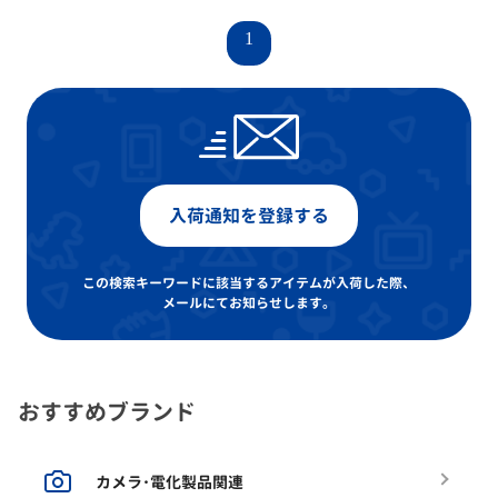
1
入荷通知を登録する
この検索キーワードに該当するアイテムが入荷した際、
メールにてお知らせします。
おすすめブランド
カメラ･電化製品関連