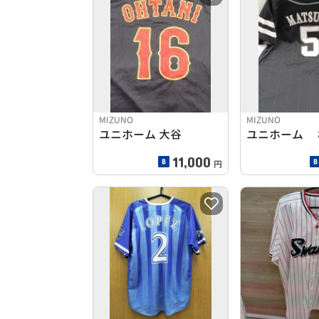
MIZUNO
MIZUNO
ユニホーム 大谷
ユニホーム 松
11,000
円