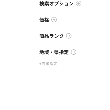
検索オプション
価格
商品ランク
地域・県指定
+店舗指定