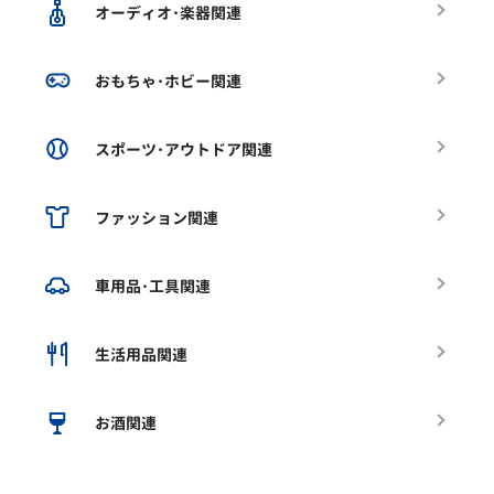
オーディオ･楽器関連
おもちゃ･ホビー関連
スポーツ･アウトドア関連
ファッション関連
車用品･工具関連
生活用品関連
お酒関連