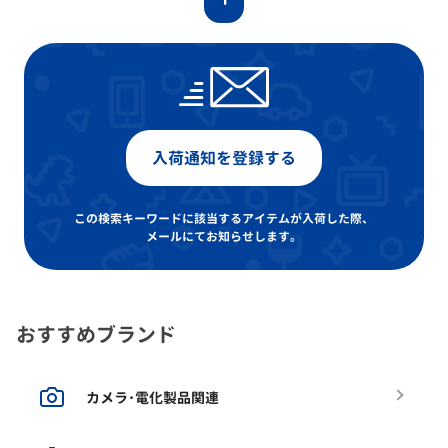
入荷通知を登録する
この検索キーワードに該当するアイテムが入荷した際、
メールにてお知らせします。
おすすめブランド
カメラ･電化製品関連