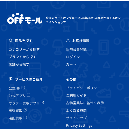
全国のハードオフグループ店舗にならぶ
商品が買えるオン
ラインショップ
商品を探す
お客様情報
カテゴリーから探す
新規会員登録
ブランドから探す
ログイン
店舗から探す
カート
その他
サービスのご紹介
プライバシーポリシー
公式HP
ご利用ガイド
公式アプリ
古物営業法に基づく表示
オファー買取アプリ
よくある質問
出張買取
サイトマップ
宅配買取
Privacy Settings