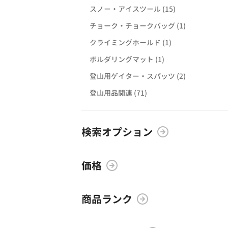
スノー・アイスツール (15)
チョーク・チョークバッグ (1)
クライミングホールド (1)
ボルダリングマット (1)
登山用ゲイター・スパッツ (2)
登山用品関連 (71)
検索オプション
価格
商品ランク