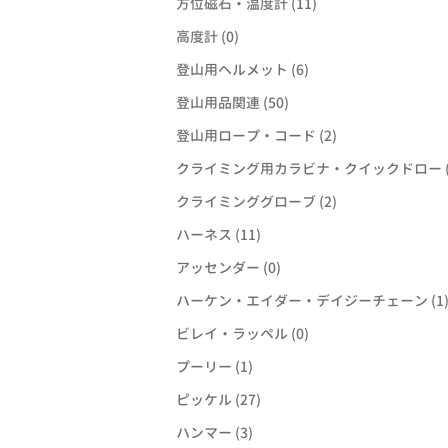
方位磁石・温度計 (11)
高度計 (0)
登山用ヘルメット (6)
登山用品関連 (50)
登山用ロープ・コード (2)
クライミング用カラビナ・クイックドロー (
クライミンググローブ (2)
ハーネス (11)
アッセンダー (0)
ハーケン・エイダー・デイジーチェーン (1
ビレイ・ラッペル (0)
プーリー (1)
ピッケル (27)
ハンマー (3)