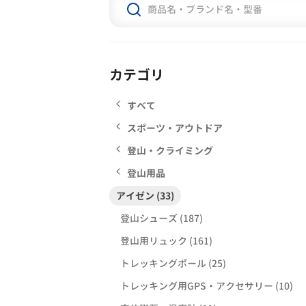
カテゴリ
すべて
スポーツ・アウトドア
登山・クライミング
登山用品
アイゼン (33)
登山シューズ (187)
登山用リュック (161)
トレッキングポール (25)
トレッキング用GPS・アクセサリー (10)