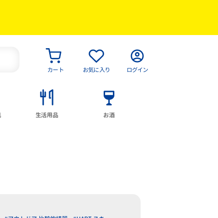
カート
お気に入り
ログイン
具
生活用品
お酒