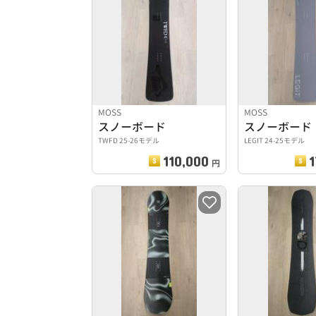
MOSS
MOSS
スノーボード
スノーボード
TWFD 25-26モデル
LEGIT 24-25モデル
110,000
1
円