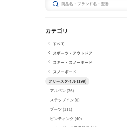
カテゴリ
すべて
スポーツ・アウトドア
スキー・スノーボード
スノーボード
フリースタイル (199)
アルペン (26)
ステップイン (0)
ブーツ (111)
ビンディング (40)