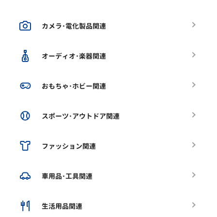
カメラ･電化製品関連
オーディオ･楽器関連
おもちゃ･ホビー関連
スポーツ･アウトドア関連
ファッション関連
車用品･工具関連
生活用品関連