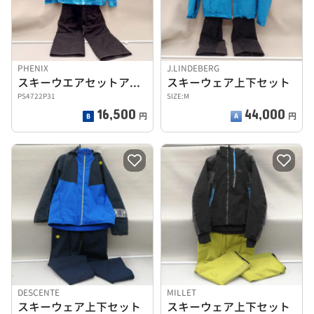
PHENIX
J.LINDEBERG
スキーウエアセットアップ
スキーウェア上下セット
PS4722P31
SIZE:M
16,500
44,000
円
円
DESCENTE
MILLET
スキーウェア上下セット
スキーウェア上下セット