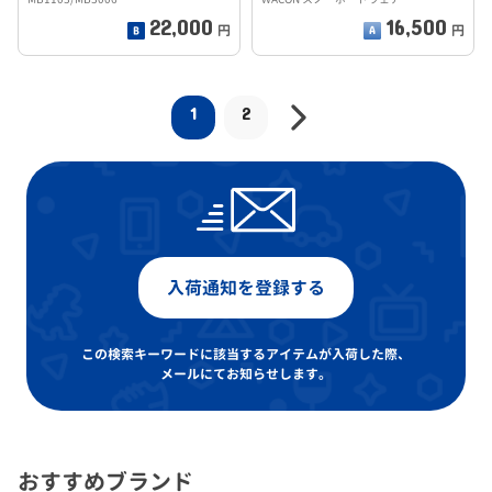
22,000
16,500
円
円
1
2
入荷通知を登録する
この検索キーワードに該当するアイテムが入荷した際、
メールにてお知らせします。
おすすめブランド