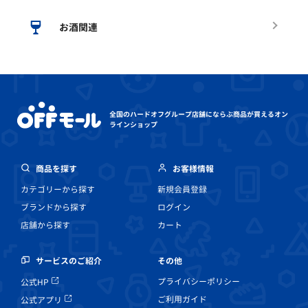
お酒関連
全国のハードオフグループ店舗にならぶ
商品が買えるオン
ラインショップ
商品を探す
お客様情報
カテゴリーから探す
新規会員登録
ブランドから探す
ログイン
店舗から探す
カート
その他
サービスのご紹介
プライバシーポリシー
公式HP
ご利用ガイド
公式アプリ