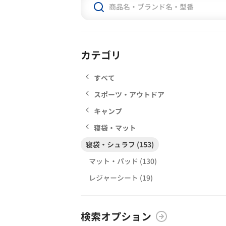
カテゴリ
すべて
スポーツ・アウトドア
キャンプ
寝袋・マット
寝袋・シュラフ (153)
マット・パッド (130)
レジャーシート (19)
検索オプション