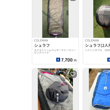
COLEMAN
COLEMAN
シュラフ
シュラフ(2人
エクストリームウェザーマミースリー
ハドソンタブル 20000
ピングバッグ
7,700
円