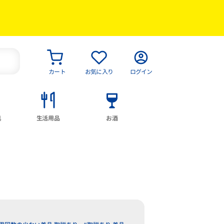
カート
お気に入り
ログイン
具
生活用品
お酒