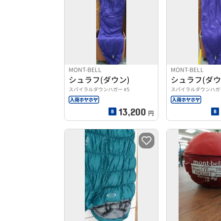
MONT-BELL
MONT-BELL
シュラフ(ダウン)
シュラフ(ダウ
スパイラルダウンハガー #5
スパイラルダウンハガー
13,200
円