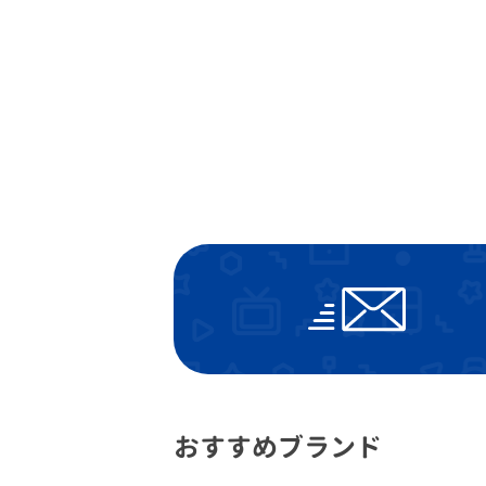
おすすめブランド