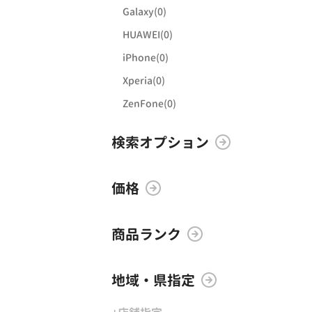
Galaxy(0)
HUAWEI(0)
iPhone(0)
Xperia(0)
ZenFone(0)
検索オプション
価格
商品ランク
地域・県指定