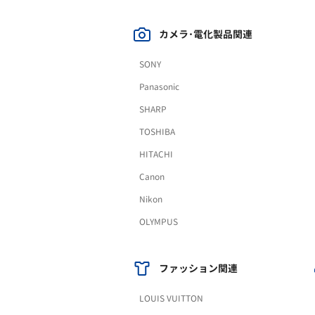
カメラ･電化製品関連
SONY
Panasonic
SHARP
TOSHIBA
HITACHI
Canon
Nikon
OLYMPUS
ファッション関連
LOUIS VUITTON