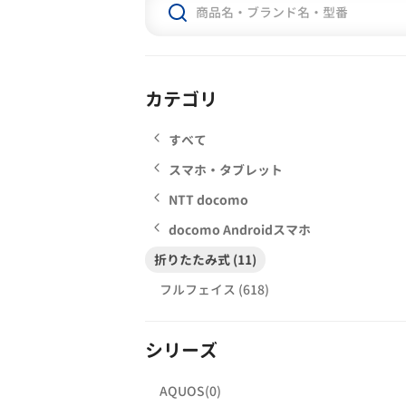
カテゴリ
すべて
スマホ・タブレット
NTT docomo
docomo Androidスマホ
折りたたみ式 (11)
フルフェイス (618)
シリーズ
AQUOS(0)