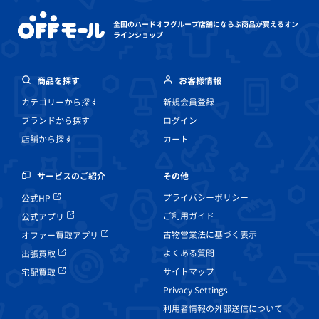
全国のハードオフグループ店舗にならぶ
商品が買えるオン
ラインショップ
商品を探す
お客様情報
カテゴリーから探す
新規会員登録
ブランドから探す
ログイン
店舗から探す
カート
その他
サービスのご紹介
プライバシーポリシー
公式HP
ご利用ガイド
公式アプリ
古物営業法に基づく表示
オファー買取アプリ
よくある質問
出張買取
サイトマップ
宅配買取
Privacy Settings
利用者情報の外部送信について