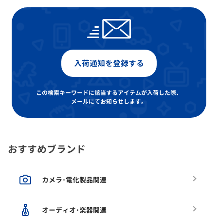
入荷通知を登録する
この検索キーワードに該当するアイテムが入荷した際、
メールにてお知らせします。
おすすめブランド
カメラ･電化製品関連
オーディオ･楽器関連