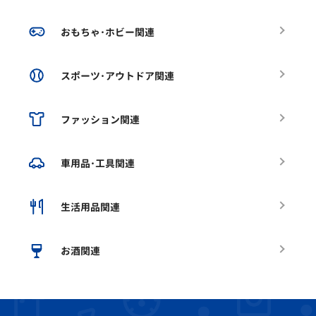
おもちゃ･ホビー関連
スポーツ･アウトドア関連
ファッション関連
車用品･工具関連
生活用品関連
お酒関連