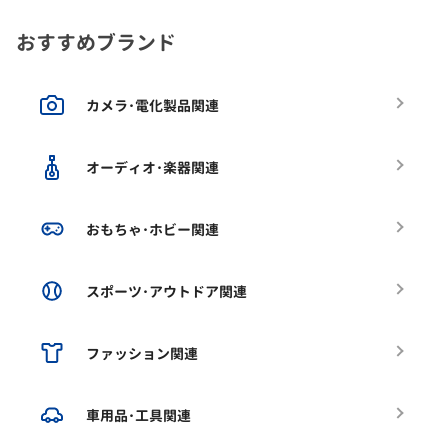
おすすめブランド
カメラ･電化製品関連
オーディオ･楽器関連
おもちゃ･ホビー関連
スポーツ･アウトドア関連
ファッション関連
車用品･工具関連