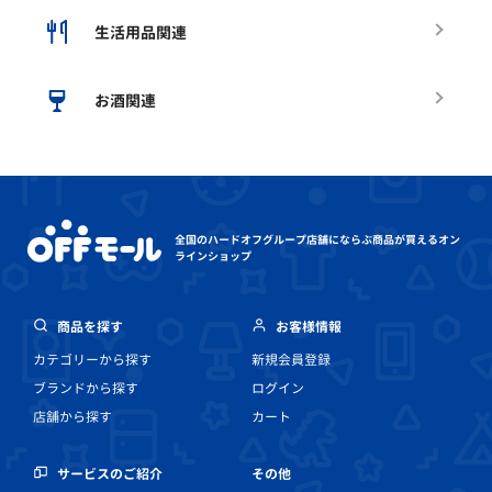
生活用品関連
お酒関連
全国のハードオフグループ店舗にならぶ
商品が買えるオン
ラインショップ
商品を探す
お客様情報
カテゴリーから探す
新規会員登録
ブランドから探す
ログイン
店舗から探す
カート
その他
サービスのご紹介