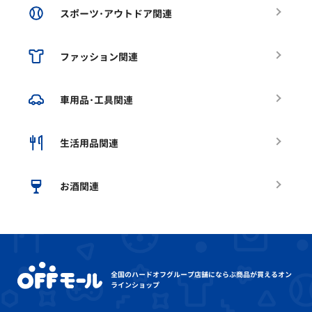
スポーツ･アウトドア関連
ファッション関連
車用品･工具関連
生活用品関連
お酒関連
全国のハードオフグループ店舗にならぶ
商品が買えるオン
ラインショップ