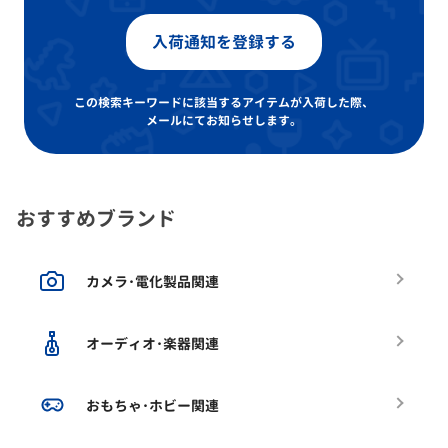
入荷通知を登録する
この検索キーワードに該当するアイテムが入荷した際、
メールにてお知らせします。
おすすめブランド
カメラ･電化製品関連
オーディオ･楽器関連
おもちゃ･ホビー関連