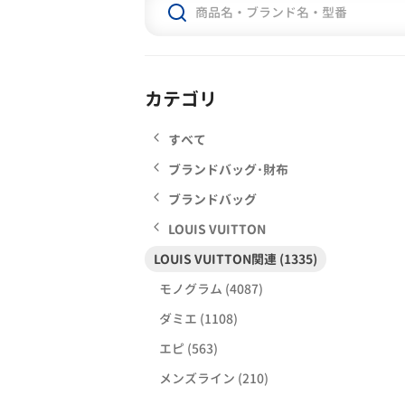
カテゴリ
すべて
ブランドバッグ･財布
ブランドバッグ
LOUIS VUITTON
LOUIS VUITTON関連 (1335)
モノグラム (4087)
ダミエ (1108)
エピ (563)
メンズライン (210)