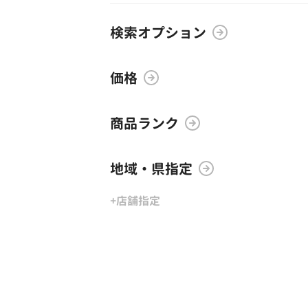
検索オプション
価格
商品ランク
地域・県指定
+店舗指定