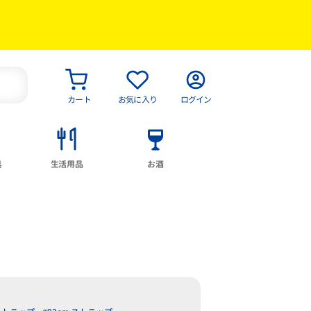
カート
お気に入り
ログイン
具
生活用品
お酒