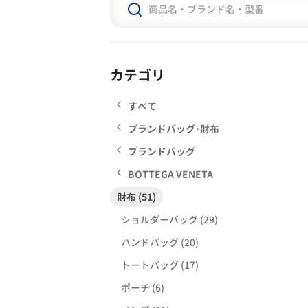
カテゴリ
すべて
ブランドバッグ･財布
ブランドバッグ
BOTTEGA VENETA
財布 (51)
ショルダーバッグ (29)
ハンドバッグ (20)
トートバッグ (17)
ポーチ (6)