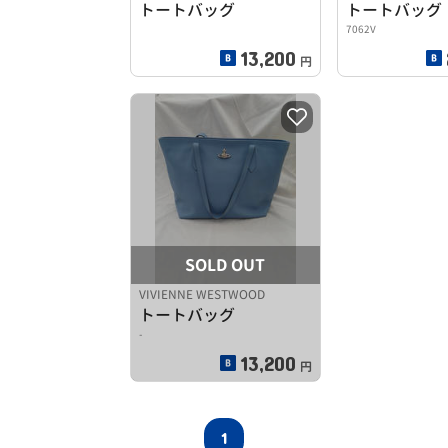
トートバッグ
トートバッグ
7062V
13,200
円
SOLD OUT
VIVIENNE WESTWOOD
トートバッグ
-
13,200
円
1