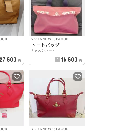
WOOD
VIVIENNE WESTWOOD
トートバッグ
キャンバストート
27,500
16,500
円
円
WOOD
VIVIENNE WESTWOOD