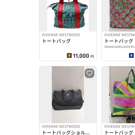
VIVIENNE WESTWOOD
VIVIENNE WEST
トートバッグ
トートバッグ
SNAKESANDLADDERS
11,000
円
VIVIENNE WESTWOOD
VIVIENNE WEST
トートバッグショルダーバッグ
トートバッグ