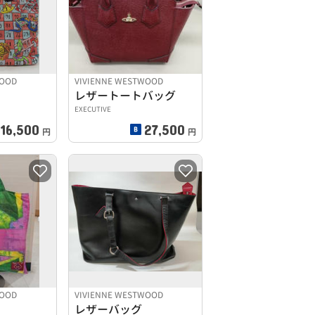
WOOD
VIVIENNE WESTWOOD
レザートートバッグ
EXECUTIVE
16,500
27,500
円
円
WOOD
VIVIENNE WESTWOOD
レザーバッグ