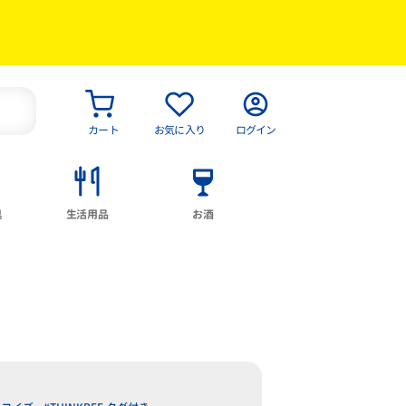
カート
お気に入り
ログイン
具
生活用品
お酒