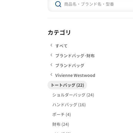
カテゴリ
すべて
ブランドバッグ･財布
ブランドバッグ
Vivienne Westwood
トートバッグ (22)
ショルダーバッグ (24)
ハンドバッグ (16)
ポーチ (4)
財布 (24)