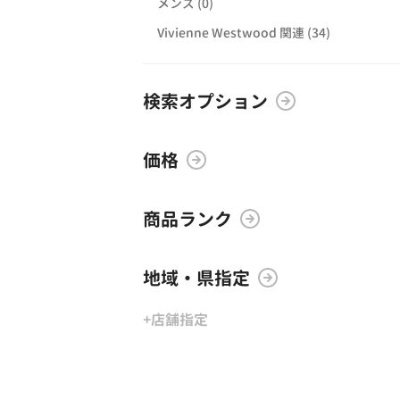
メンズ (0)
Vivienne Westwood 関連 (34)
検索オプション
価格
商品ランク
地域・県指定
+店舗指定