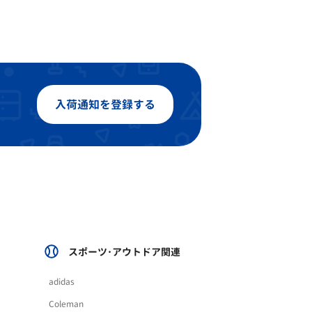
入荷通知を登録する
スポーツ･アウトドア関連
adidas
Coleman