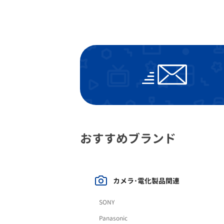
おすすめブランド
カメラ･電化製品関連
SONY
Panasonic