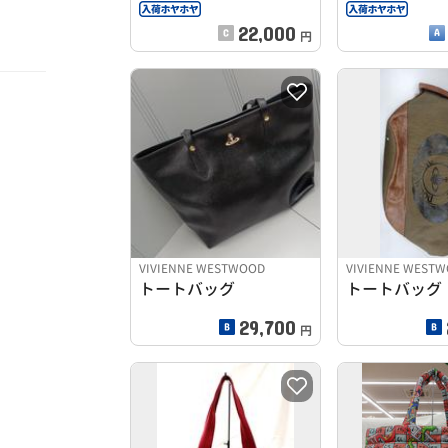
22,000
円
VIVIENNE WESTWOOD
VIVIENNE WEST
トートバッグ
トートバッグ
29,700
円