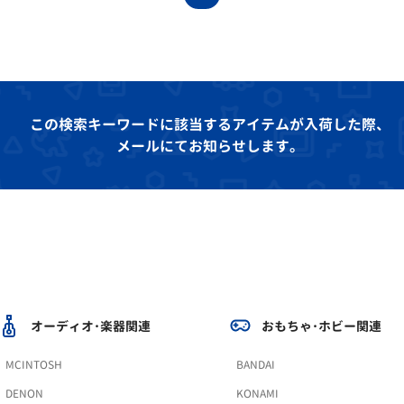
この検索キーワードに該当するアイテムが入荷した際、
メールにてお知らせします。
オーディオ･楽器関連
おもちゃ･ホビー関連
MCINTOSH
BANDAI
DENON
KONAMI