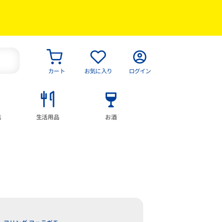
カート
お気に入り
ログイン
具
生活用品
お酒