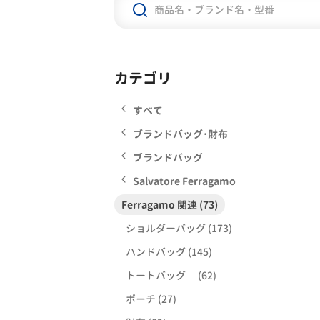
カテゴリ
すべて
ブランドバッグ･財布
ブランドバッグ
Salvatore Ferragamo
Ferragamo 関連 (73)
ショルダーバッグ (173)
ハンドバッグ (145)
トートバッグ (62)
ポーチ (27)