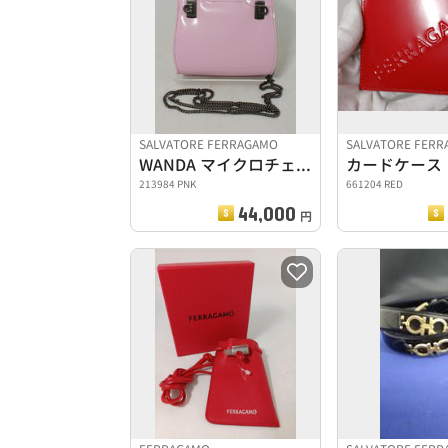
SALVATORE FERRAGAMO
SALVATORE FER
WANDA マイクロチェーンショルダーバッグ
カードケース
213984 PNK
661204 RED
44,000
円