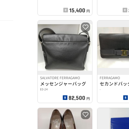
15,400
円
SALVATORE FERRAGAMO
FERRAGAMO
メッセンジャーバッグ
セカンドバッ
E0-24
-
82,500
円