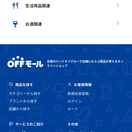
生活用品関連
お酒関連
全国のハードオフグループ店舗にならぶ
商品が買えるオン
ラインショップ
商品を探す
お客様情報
カテゴリーから探す
新規会員登録
ブランドから探す
ログイン
店舗から探す
カート
その他
サービスのご紹介