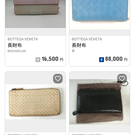
BOTTEGA VENETA
BOTTEGA VENETA
長財布
長財布
B06948018K
青
16,500
88,000
円
円