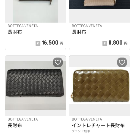
BOTTEGA VENETA
BOTTEGA VENETA
長財布
長財布
16,500
8,800
円
円
BOTTEGA VENETA
BOTTEGA VENETA
長財布
イントレチャート長財布
ブランド刻印