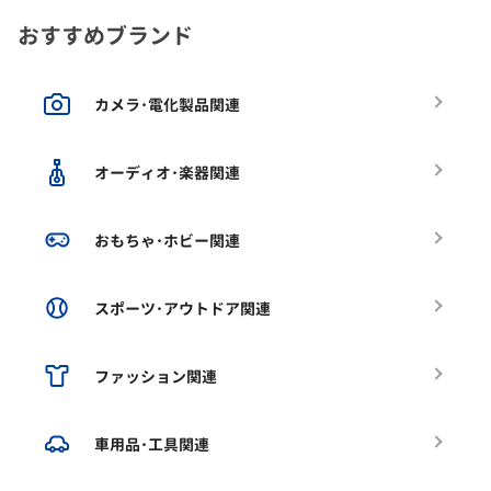
おすすめブランド
カメラ･電化製品関連
オーディオ･楽器関連
おもちゃ･ホビー関連
スポーツ･アウトドア関連
ファッション関連
車用品･工具関連