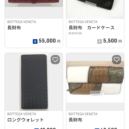
BOTTEGA VENETA
BOTTEGA VENETA
長財布
長財布 カードケース
BLK/9168
55,000
5,500
円
円
BOTTEGA VENETA
BOTTEGA VENETA
ロングウォレット
長財布