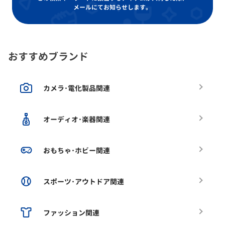
メールにてお知らせします。
おすすめブランド
カメラ･電化製品関連
オーディオ･楽器関連
おもちゃ･ホビー関連
スポーツ･アウトドア関連
ファッション関連