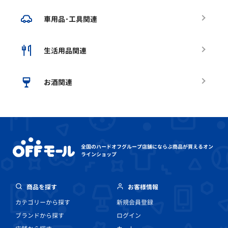
車用品･工具関連
生活用品関連
お酒関連
全国のハードオフグループ店舗にならぶ
商品が買えるオン
ラインショップ
商品を探す
お客様情報
カテゴリーから探す
新規会員登録
ブランドから探す
ログイン