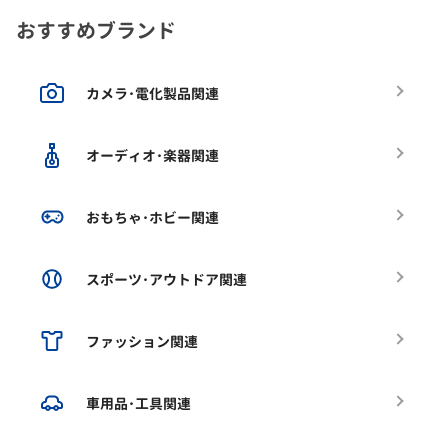
おすすめブランド
カメラ･電化製品関連
オーディオ･楽器関連
おもちゃ･ホビー関連
スポーツ･アウトドア関連
ファッション関連
車用品･工具関連