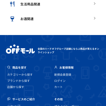
生活用品関連
お酒関連
全国のハードオフグループ店舗にならぶ
商品が買えるオン
ラインショップ
商品を探す
お客様情報
カテゴリーから探す
新規会員登録
ブランドから探す
ログイン
店舗から探す
カート
その他
サービスのご紹介