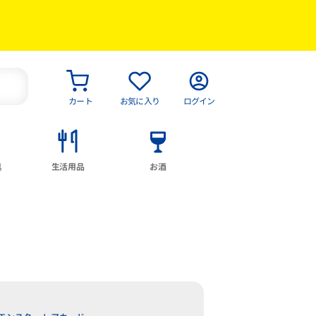
カート
お気に入り
ログイン
具
生活用品
お酒