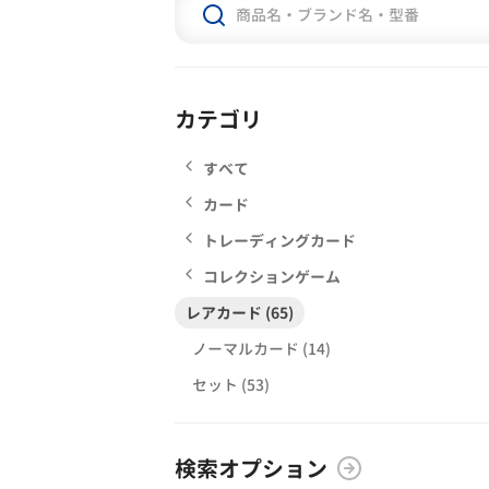
カテゴリ
すべて
カード
トレーディングカード
コレクションゲーム
レアカード (65)
ノーマルカード (14)
セット (53)
検索オプション