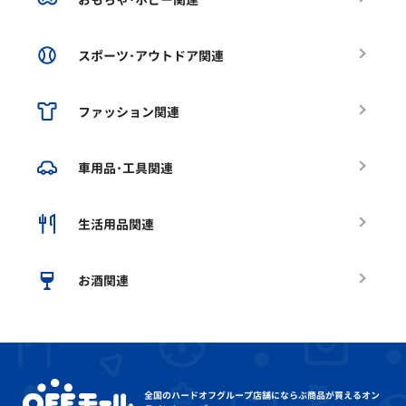
スポーツ･アウトドア関連
ファッション関連
車用品･工具関連
生活用品関連
お酒関連
全国のハードオフグループ店舗にならぶ
商品が買えるオン