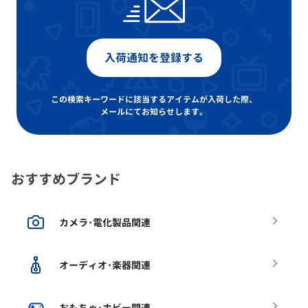
入荷通知を登録する
この検索キーワードに該当するアイテムが入荷した際、
メールにてお知らせします。
おすすめブランド
カメラ･電化製品関連
オーディオ･楽器関連
おもちゃ･ホビー関連