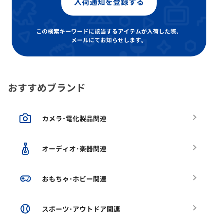
入荷通知を登録する
この検索キーワードに該当するアイテムが入荷した際、
メールにてお知らせします。
おすすめブランド
カメラ･電化製品関連
オーディオ･楽器関連
おもちゃ･ホビー関連
スポーツ･アウトドア関連