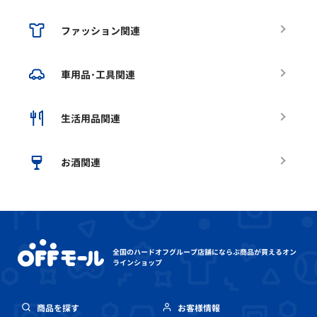
ファッション関連
車用品･工具関連
生活用品関連
お酒関連
全国のハードオフグループ店舗にならぶ
商品が買えるオン
ラインショップ
商品を探す
お客様情報