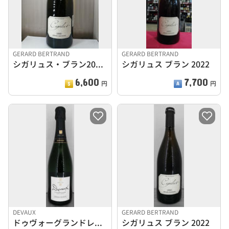
GERARD BERTRAND
GERARD BERTRAND
シガリュス・ブラン2018 ビオロジック
シガリュス ブラン 2022
6,600
7,700
円
円
DEVAUX
GERARD BERTRAND
ドゥヴォーグランドレゼルヴ
シガリュス ブラン 2022