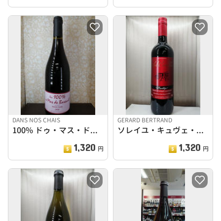
DANS NOS CHAIS
GERARD BERTRAND
100% ドゥ・マス・ドゥ・バレイル2020
ソレイユ・キュヴェ・ユーコ 甘口
1,320
1,320
円
円