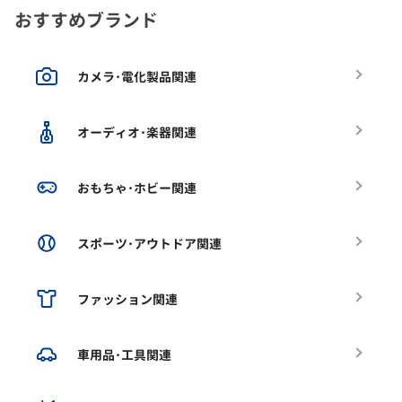
おすすめブランド
カメラ･電化製品関連
オーディオ･楽器関連
おもちゃ･ホビー関連
スポーツ･アウトドア関連
ファッション関連
車用品･工具関連