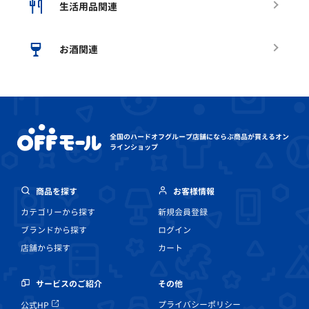
生活用品関連
お酒関連
全国のハードオフグループ店舗にならぶ
商品が買えるオン
ラインショップ
商品を探す
お客様情報
カテゴリーから探す
新規会員登録
ブランドから探す
ログイン
店舗から探す
カート
その他
サービスのご紹介
プライバシーポリシー
公式HP