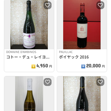
DOMAINE D'AMBINOS
PAUILLAC
コトー・デュ・レイヨン1989 ボーリュー
ポイヤック 2016
4,950
20,000
円
円