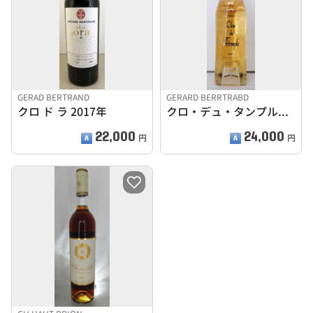
GERAD BERTRAND
GERARD BERRTRABD
クロ ド ラ 2017年
クロ・デュ・タンプル 2021
22,000
24,000
円
円