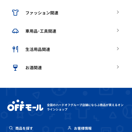
ファッション関連
車用品･工具関連
生活用品関連
お酒関連
全国のハードオフグループ店舗にならぶ
商品が買えるオン
ラインショップ
商品を探す
お客様情報