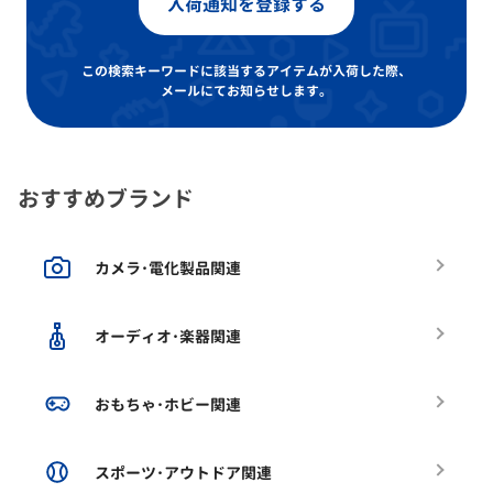
入荷通知を登録する
この検索キーワードに該当するアイテムが入荷した際、
メールにてお知らせします。
おすすめブランド
カメラ･電化製品関連
オーディオ･楽器関連
おもちゃ･ホビー関連
スポーツ･アウトドア関連