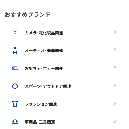
おすすめブランド
カメラ･電化製品関連
オーディオ･楽器関連
おもちゃ･ホビー関連
スポーツ･アウトドア関連
ファッション関連
車用品･工具関連