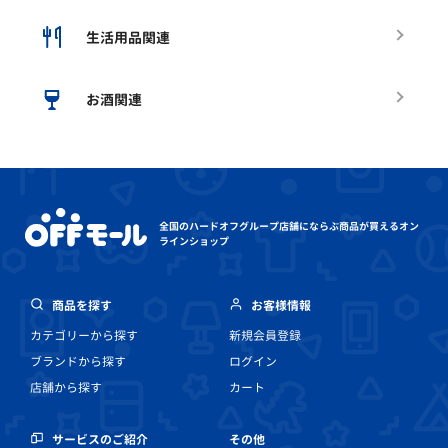
生活用品関連
お酒関連
全国のハードオフグループ店舗にならぶ
商品が買えるオン
ラインショップ
商品を探す
お客様情報
カテゴリーから探す
新規会員登録
ブランドから探す
ログイン
店舗から探す
カート
その他
サービスのご紹介