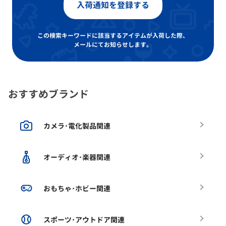
入荷通知を登録する
この検索キーワードに該当するアイテムが入荷した際、
メールにてお知らせします。
おすすめブランド
カメラ･電化製品関連
オーディオ･楽器関連
おもちゃ･ホビー関連
スポーツ･アウトドア関連